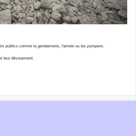
oirs publics comme la gendarmerie, l'armée ou les pompiers.
 et leur dévouement.