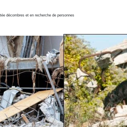
etée décombres et en recherche de personnes