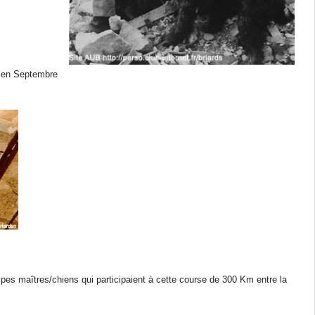
é en Septembre
uipes maîtres/chiens qui participaient à cette course de 300 Km entre la