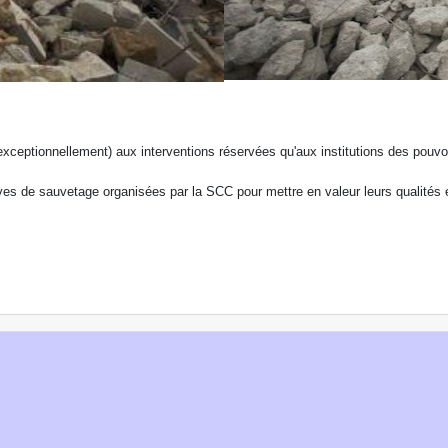
exceptionnellement) aux interventions réservées qu'aux institutions des pouv
euves de sauvetage organisées par la SCC pour mettre en valeur leurs qualités