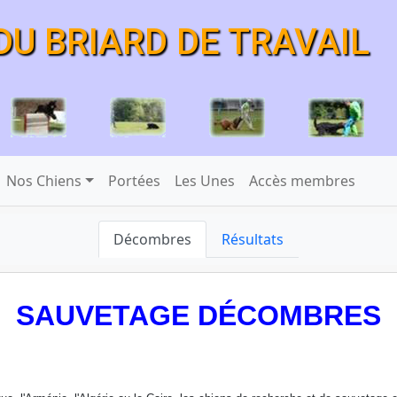
DU BRIARD DE TRAVAIL
Nos Chiens
Portées
Les Unes
Accès membres
Décombres
Résultats
SAUVETAGE DÉCOMBRES