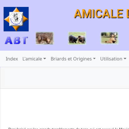
AMICALE 
Index
L'amicale
Briards et Origines
Utilisation